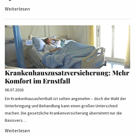
Weiterlesen
Krankenhauszusatzversicherung: Mehr
Komfort im Ernstfall
06.07.2026
Ein Krankenhausaufenthalt ist selten angenehm – doch die Wahl der
Unterbringung und Behandlung kann einen großen Unterschied
machen. Die gesetzliche Krankenversicherung übernimmt nur die
Basisvers…
Weiterlesen