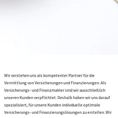
Willkommen bei der »CK
Versicherungsmakler GmbH«
Wir verstehen uns als kompetenter Partner für die
Vermittlung von Versicherungen und Finanzierungen. Als
Versicherungs- und Finanzmakler sind wir ausschließlich
unseren Kunden verpflichtet. Deshalb haben wir uns darauf
spezialisiert, für unsere Kunden individuelle optimale
Versicherungs- und Finanzierungslösungen zu erstellen. Wir