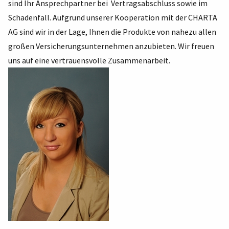
sind Ihr Ansprechpartner bei Vertragsabschluss sowie im
Schadenfall. Aufgrund unserer Kooperation mit der CHARTA
AG sind wir in der Lage, Ihnen die Produkte von nahezu allen
großen Versicherungsunternehmen anzubieten. Wir freuen
uns auf eine vertrauensvolle Zusammenarbeit.