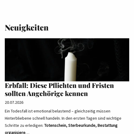
Neuigkeiten
Erbfall: Diese Pflichten und Fristen
sollten Angehörige kennen
20.07.2026
Ein Todesfall ist emotional belastend – gleichzeitig müssen
Hinterbliebene schnell handeln. In den ersten Tagen sind wichtige
Schritte zu erledigen:
Totenschein, Sterbeurkunde, Bestattung
organisiere
…