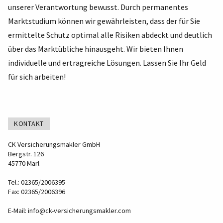
unserer Verantwortung bewusst. Durch permanentes
Marktstudium können wir gewährleisten, dass der für Sie
ermittelte Schutz optimal alle Risiken abdeckt und deutlich
über das Marktübliche hinausgeht. Wir bieten Ihnen
individuelle und ertragreiche Lösungen. Lassen Sie Ihr Geld
für sich arbeiten!
KONTAKT
CK Versicherungsmakler GmbH
Bergstr. 126
45770 Marl
Tel.: 02365/2006395
Fax: 02365/2006396
E-Mail:
info@ck-versicherungsmakler.com