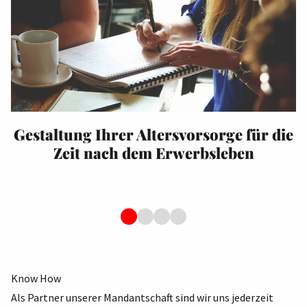
Gestaltung Ihrer Altersvorsorge für die
Zeit nach dem Erwerbsleben
Know How
Als Partner unserer Mandantschaft sind wir uns jederzeit