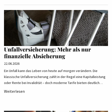
Unfallversicherung: Mehr als nur
finanzielle Absicherung
22.06.2026
Ein Unfall kann das Leben von heute auf morgen verändern. Die
klassische Unfallversicherung zahlt in der Regel eine Kapitalleistung
oder Rente bei Invalidität – doch moderne Tarife bieten deutlich…
Weiterlesen