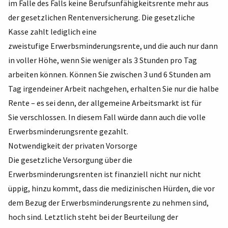
im Falle des Falls keine Berufsunfähigkeitsrente mehr aus
der gesetzlichen Rentenversicherung. Die gesetzliche
Kasse zahlt lediglich eine
zweistufige Erwerbsminderungsrente, und die auch nur dann
in voller Höhe, wenn Sie weniger als 3 Stunden pro Tag
arbeiten können. Können Sie zwischen 3 und 6 Stunden am
Tag irgendeiner Arbeit nachgehen, erhalten Sie nur die halbe
Rente – es sei denn, der allgemeine Arbeitsmarkt ist für
Sie verschlossen. In diesem Fall würde dann auch die volle
Erwerbsminderungsrente gezahlt.
Notwendigkeit der privaten Vorsorge
Die gesetzliche Versorgung über die
Erwerbsminderungsrenten ist finanziell nicht nur nicht
üppig, hinzu kommt, dass die medizinischen Hürden, die vor
dem Bezug der Erwerbsminderungsrente zu nehmen sind,
hoch sind. Letztlich steht bei der Beurteilung der