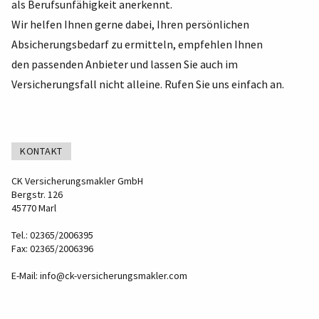
als Berufsunfähigkeit anerkennt.
Wir helfen Ihnen gerne dabei, Ihren persönlichen
Absicherungsbedarf zu ermitteln, empfehlen Ihnen
den passenden Anbieter und lassen Sie auch im
Versicherungsfall nicht alleine. Rufen Sie uns einfach an.
KONTAKT
CK Versicherungsmakler GmbH
Bergstr. 126
45770 Marl
Tel.: 02365/2006395
Fax: 02365/2006396
E-Mail:
info@ck-versicherungsmakler.com