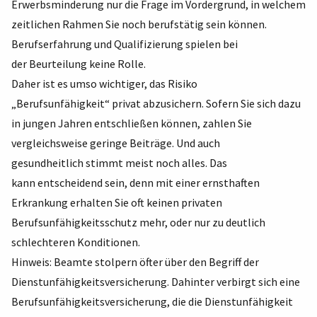
Erwerbsminderung nur die Frage im Vordergrund, in welchem
zeitlichen Rahmen Sie noch berufstätig sein können.
Berufserfahrung und Qualifizierung spielen bei
der Beurteilung keine Rolle.
Daher ist es umso wichtiger, das Risiko
„Berufsunfähigkeit“ privat abzusichern. Sofern Sie sich dazu
in jungen Jahren entschließen können, zahlen Sie
vergleichsweise geringe Beiträge. Und auch
gesundheitlich stimmt meist noch alles. Das
kann entscheidend sein, denn mit einer ernsthaften
Erkrankung erhalten Sie oft keinen privaten
Berufsunfähigkeitsschutz mehr, oder nur zu deutlich
schlechteren Konditionen.
Hinweis: Beamte stolpern öfter über den Begriff der
Dienstunfähigkeitsversicherung. Dahinter verbirgt sich eine
Berufsunfähigkeitsversicherung, die die Dienstunfähigkeit