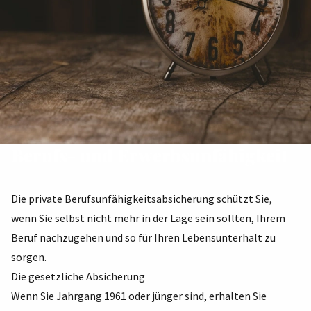
Berufs- und Erwerbsunfähigkeit
Die private Berufsunfähigkeitsabsicherung schützt Sie,
wenn Sie selbst nicht mehr in der Lage sein sollten, Ihrem
Beruf nachzugehen und so für Ihren Lebensunterhalt zu
sorgen.
Die gesetzliche Absicherung
Wenn Sie Jahrgang 1961 oder jünger sind, erhalten Sie