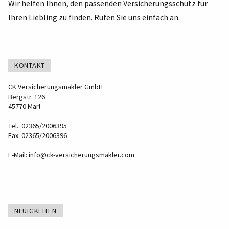
Wir helfen Ihnen, den passenden Versicherungsschutz für
Ihren Liebling zu finden. Rufen Sie uns einfach an.
KONTAKT
CK Versicherungsmakler GmbH
Bergstr. 126
45770 Marl
Tel.: 02365/2006395
Fax: 02365/2006396
E-Mail:
info@ck-versicherungsmakler.com
NEUIGKEITEN