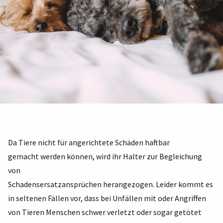
Tierhalterhaftpflicht
Da Tiere nicht für angerichtete Schäden haftbar
gemacht werden können, wird ihr Halter zur Begleichung
von
Schadensersatzansprüchen herangezogen. Leider kommt es
in seltenen Fällen vor, dass bei Unfällen mit oder Angriffen
von Tieren Menschen schwer verletzt oder sogar getötet