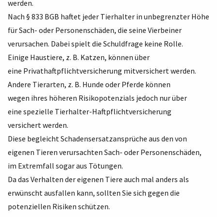
werden.
Nach § 833 BGB haftet jeder Tierhalter in unbegrenzter Höhe
für Sach- oder Personenschäden, die seine Vierbeiner
verursachen. Dabei spielt die Schuldfrage keine Rolle.
Einige Haustiere, z. B. Katzen, können über
eine Privathaftpflichtversicherung mitversichert werden.
Andere Tierarten, z. B. Hunde oder Pferde können
wegen ihres höheren Risikopotenzials jedoch nur über
eine spezielle Tierhalter-Haftpflichtversicherung
versichert werden.
Diese begleicht Schadensersatzansprüche aus den von
eigenen Tieren verursachten Sach- oder Personenschäden,
im Extremfall sogar aus Tötungen.
Da das Verhalten der eigenen Tiere auch mal anders als
erwünscht ausfallen kann, sollten Sie sich gegen die
potenziellen Risiken schützen.