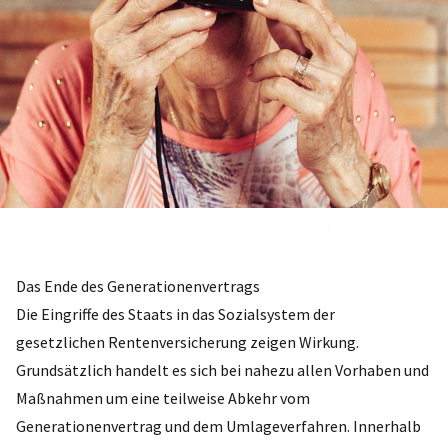
Gesetzliche Rentenversicherung
Das Ende des Generationenvertrags
Die Eingriffe des Staats in das Sozialsystem der
gesetzlichen Rentenversicherung zeigen Wirkung.
Grundsätzlich handelt es sich bei nahezu allen Vorhaben und
Maßnahmen um eine teilweise Abkehr vom
Generationenvertrag und dem Umlageverfahren. Innerhalb