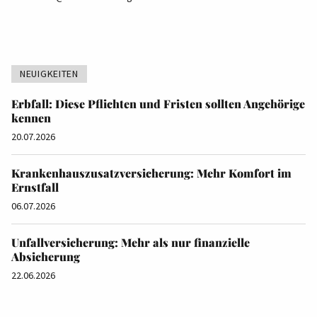
NEUIGKEITEN
Erbfall: Diese Pflichten und Fristen sollten Angehörige
kennen
20.07.2026
Krankenhauszusatzversicherung: Mehr Komfort im
Ernstfall
06.07.2026
Unfallversicherung: Mehr als nur finanzielle
Absicherung
22.06.2026