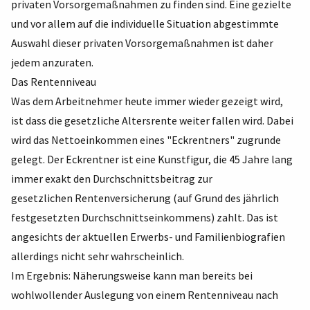
privaten Vorsorgemaßnahmen zu finden sind. Eine gezielte
und vor allem auf die individuelle Situation abgestimmte
Auswahl dieser privaten Vorsorgemaßnahmen ist daher
jedem anzuraten.
Das Rentenniveau
Was dem Arbeitnehmer heute immer wieder gezeigt wird,
ist dass die gesetzliche Altersrente weiter fallen wird. Dabei
wird das Nettoeinkommen eines "Eckrentners" zugrunde
gelegt. Der Eckrentner ist eine Kunstfigur, die 45 Jahre lang
immer exakt den Durchschnittsbeitrag zur
gesetzlichen Rentenversicherung (auf Grund des jährlich
festgesetzten Durchschnittseinkommens) zahlt. Das ist
angesichts der aktuellen Erwerbs- und Familienbiografien
allerdings nicht sehr wahrscheinlich.
Im Ergebnis: Näherungsweise kann man bereits bei
wohlwollender Auslegung von einem Rentenniveau nach