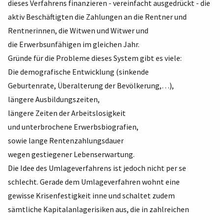
dieses Verfahrens finanzieren - vereinfacht ausgedrückt - die
aktiv Beschäftigten die Zahlungen an die Rentner und
Rentnerinnen, die Witwen und Witwer und
die Erwerbsunfähigen im gleichen Jahr.
Gründe für die Probleme dieses System gibt es viele:
Die demografische Entwicklung (sinkende
Geburtenrate, Überalterung der Bevölkerung,…),
längere Ausbildungszeiten,
längere Zeiten der Arbeitslosigkeit
und unterbrochene Erwerbsbiografien,
sowie lange Rentenzahlungsdauer
wegen gestiegener Lebenserwartung.
Die Idee des Umlageverfahrens ist jedoch nicht per se
schlecht. Gerade dem Umlageverfahren wohnt eine
gewisse Krisenfestigkeit inne und schaltet zudem
sämtliche Kapitalanlagerisiken aus, die in zahlreichen