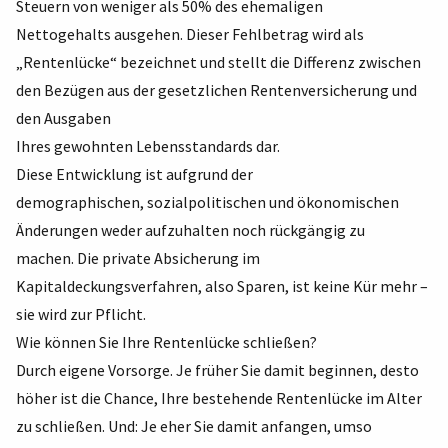
Steuern von weniger als 50% des ehemaligen
Nettogehalts ausgehen. Dieser Fehlbetrag wird als
„Rentenlücke“ bezeichnet und stellt die Differenz zwischen
den Bezügen aus der gesetzlichen Rentenversicherung und
den Ausgaben
Ihres gewohnten Lebensstandards dar.
Diese Entwicklung ist aufgrund der
demographischen, sozialpolitischen und ökonomischen
Änderungen weder aufzuhalten noch rückgängig zu
machen. Die private Absicherung im
Kapitaldeckungsverfahren, also Sparen, ist keine Kür mehr –
sie wird zur Pflicht.
Wie können Sie Ihre Rentenlücke schließen?
Durch eigene Vorsorge. Je früher Sie damit beginnen, desto
höher ist die Chance, Ihre bestehende Rentenlücke im Alter
zu schließen. Und: Je eher Sie damit anfangen, umso