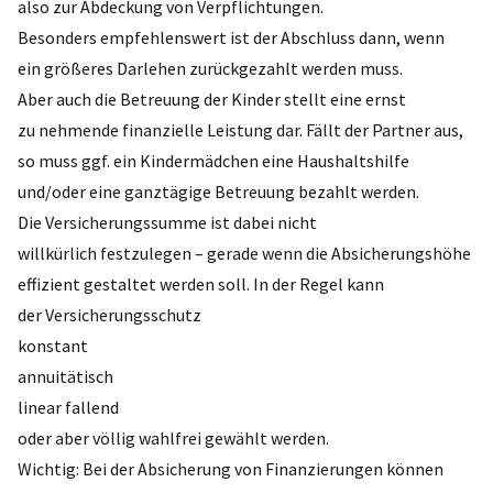
also zur Abdeckung von Verpflichtungen.
Besonders empfehlenswert ist der Abschluss dann, wenn
ein größeres Darlehen zurückgezahlt werden muss.
Aber auch die Betreuung der Kinder stellt eine ernst
zu nehmende finanzielle Leistung dar. Fällt der Partner aus,
so muss ggf. ein Kindermädchen eine Haushaltshilfe
und/oder eine ganztägige Betreuung bezahlt werden.
Die Versicherungssumme ist dabei nicht
willkürlich festzulegen – gerade wenn die Absicherungshöhe
effizient gestaltet werden soll. In der Regel kann
der Versicherungsschutz
konstant
annuitätisch
linear fallend
oder aber völlig wahlfrei gewählt werden.
Wichtig: Bei der Absicherung von Finanzierungen können