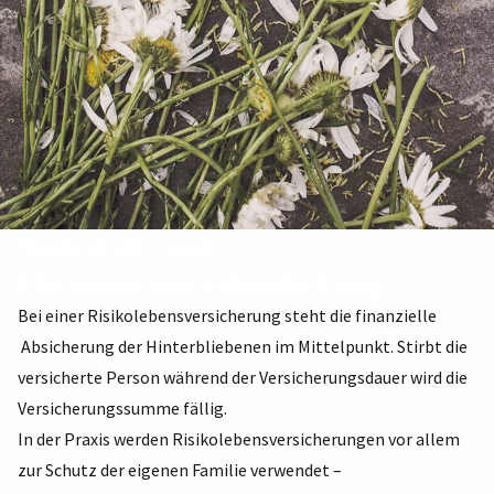
Todesfall- und
Finanzierungsabsicherung
Bei einer Risikolebensversicherung steht die finanzielle
Absicherung der Hinterbliebenen im Mittelpunkt. Stirbt die
versicherte Person während der Versicherungsdauer wird die
Versicherungssumme fällig.
In der Praxis werden Risikolebensversicherungen vor allem
zur Schutz der eigenen Familie verwendet –