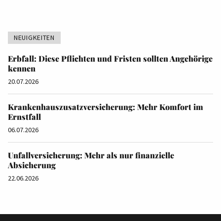
NEUIGKEITEN
Erbfall: Diese Pflichten und Fristen sollten Angehörige
kennen
20.07.2026
Krankenhauszusatzversicherung: Mehr Komfort im
Ernstfall
06.07.2026
Unfallversicherung: Mehr als nur finanzielle
Absicherung
22.06.2026