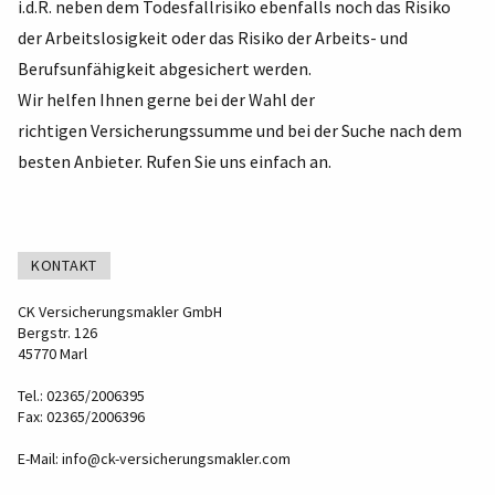
i.d.R. neben dem Todesfallrisiko ebenfalls noch das Risiko
der Arbeitslosigkeit oder das Risiko der Arbeits- und
Berufsunfähigkeit abgesichert werden.
Wir helfen Ihnen gerne bei der Wahl der
richtigen Versicherungssumme und bei der Suche nach dem
besten Anbieter. Rufen Sie uns einfach an.
KONTAKT
CK Versicherungsmakler GmbH
Bergstr. 126
45770 Marl
Tel.: 02365/2006395
Fax: 02365/2006396
E-Mail:
info@ck-versicherungsmakler.com