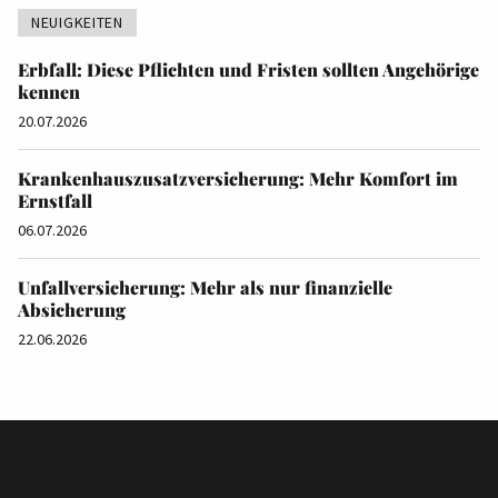
NEUIGKEITEN
Erbfall: Diese Pflichten und Fristen sollten Angehörige
kennen
20.07.2026
Krankenhauszusatzversicherung: Mehr Komfort im
Ernstfall
06.07.2026
Unfallversicherung: Mehr als nur finanzielle
Absicherung
22.06.2026