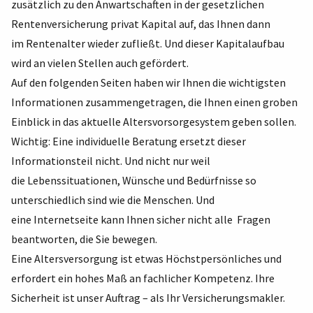
zusätzlich zu den Anwartschaften in der gesetzlichen
Rentenversicherung privat Kapital auf, das Ihnen dann
im Rentenalter wieder zufließt. Und dieser Kapitalaufbau
wird an vielen Stellen auch gefördert.
Auf den folgenden Seiten haben wir Ihnen die wichtigsten
Informationen zusammengetragen, die Ihnen einen groben
Einblick in das aktuelle Altersvorsorgesystem geben sollen.
Wichtig: Eine individuelle Beratung ersetzt dieser
Informationsteil nicht. Und nicht nur weil
die Lebenssituationen, Wünsche und Bedürfnisse so
unterschiedlich sind wie die Menschen. Und
eine Internetseite kann Ihnen sicher nicht alle Fragen
beantworten, die Sie bewegen.
Eine Altersversorgung ist etwas Höchstpersönliches und
erfordert ein hohes Maß an fachlicher Kompetenz. Ihre
Sicherheit ist unser Auftrag – als Ihr Versicherungsmakler.