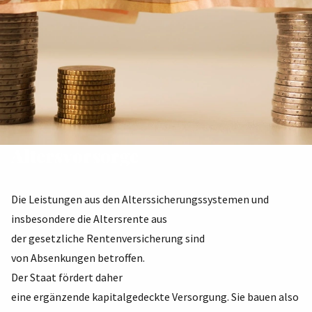
Altersvorsorge
Die Leistungen aus den Alterssicherungssystemen und
insbesondere die Altersrente aus
der gesetzliche Rentenversicherung sind
von Absenkungen betroffen.
Der Staat fördert daher
eine ergänzende kapitalgedeckte Versorgung. Sie bauen also