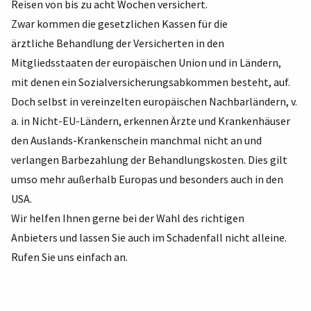
Reisen von bis zu acht Wochen versichert.
Zwar kommen die gesetzlichen Kassen für die
ärztliche Behandlung der Versicherten in den
Mitgliedsstaaten der europäischen Union und in Ländern,
mit denen ein Sozialversicherungsabkommen besteht, auf.
Doch selbst in vereinzelten europäischen Nachbarländern, v.
a. in Nicht-EU-Ländern, erkennen Ärzte und Krankenhäuser
den Auslands-Krankenschein manchmal nicht an und
verlangen Barbezahlung der Behandlungskosten. Dies gilt
umso mehr außerhalb Europas und besonders auch in den
USA.
Wir helfen Ihnen gerne bei der Wahl des richtigen
Anbieters und lassen Sie auch im Schadenfall nicht alleine.
Rufen Sie uns einfach an.