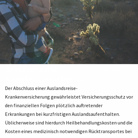
Auslandsreise-
Krankenversicherung
Der Abschluss einer Auslandsreise-
Krankenversicherung gewährleistet Versicherungsschutz vor
den finanziellen Folgen plötzlich auftretender
Erkrankungen bei kurzfristigen Auslandsaufenthalten.
Üblicherweise sind hierdurch Heilbehandlungskosten und die
Kosten eines medizinisch notwendigen Rücktransportes bei