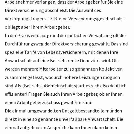
Arbeitnehmer verlangen, dass der Arbeitgeber für Sie eine
Direktversicherung abschließt. Die Auswahl des
Versorgungsträgers – z. B. eine Versicherungsgesellschaft –
obliegt aber Ihrem Arbeitgeber.
In der Praxis wird aufgrund der einfachen Verwaltung oft der
Durchführungsweg der Direktversicherung gewählt. Das sind
spezielle Tarife von Lebensversicherern, mit denen Ihre
Anwartschaft auf eine Betriebsrente finanziert wird. Oft
werden mehrere Mitarbeiter zu so genannten Kollektiven
zusammengefasst, wodurch höhere Leistungen möglich
sind. Als (Betriebs-)Gemeinschaft spart es sich also deutlich
effizienter! Fragen Sie auch Ihren Arbeitgeber, ob er Ihnen
einen Arbeitgeberzuschuss gewähren kann.
Die einmal umgewandelten Entgeltbestandteile münden
direkt in eine so genannte unverfallbare Anwartschaft. Die
einmal aufgebauten Ansprüche kann Ihnen dann keiner