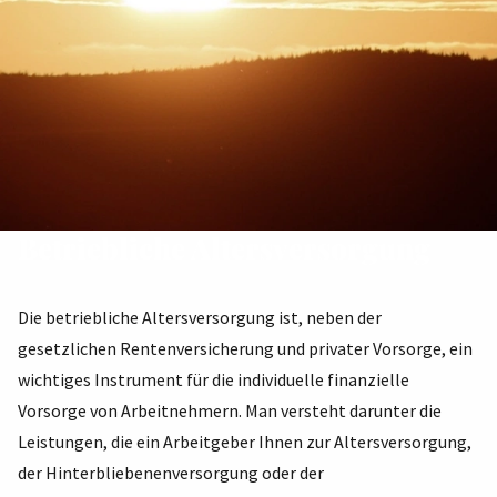
Betriebliche Altersversorgung
Die betriebliche Altersversorgung ist, neben der
gesetzlichen Rentenversicherung und privater Vorsorge, ein
wichtiges Instrument für die individuelle finanzielle
Vorsorge von Arbeitnehmern. Man versteht darunter die
Leistungen, die ein Arbeitgeber Ihnen zur Altersversorgung,
der Hinterbliebenenversorgung oder der