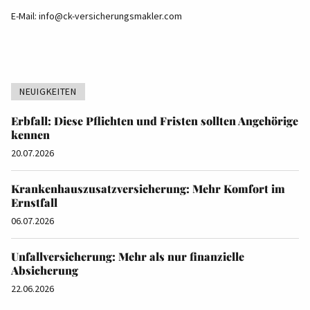
E-Mail:
info@ck-versicherungsmakler.com
NEUIGKEITEN
Erbfall: Diese Pflichten und Fristen sollten Angehörige
kennen
20.07.2026
Krankenhauszusatzversicherung: Mehr Komfort im
Ernstfall
06.07.2026
Unfallversicherung: Mehr als nur finanzielle
Absicherung
22.06.2026