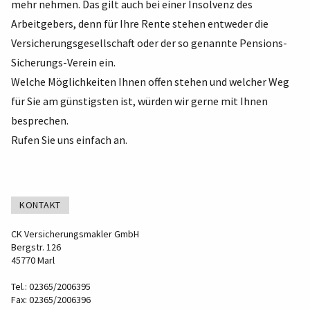
mehr nehmen. Das gilt auch bei einer Insolvenz des
Arbeitgebers, denn für Ihre Rente stehen entweder die
Versicherungsgesellschaft oder der so genannte Pensions-
Sicherungs-Verein ein.
Welche Möglichkeiten Ihnen offen stehen und welcher Weg
für Sie am günstigsten ist, würden wir gerne mit Ihnen
besprechen.
Rufen Sie uns einfach an.
KONTAKT
CK Versicherungsmakler GmbH
Bergstr. 126
45770 Marl
Tel.: 02365/2006395
Fax: 02365/2006396