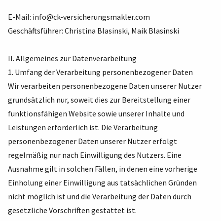
E-Mail:
info@ck-versicherungsmakler.com
Geschäftsführer: Christina Blasinski, Maik Blasinski
II. Allgemeines zur Datenverarbeitung
1. Umfang der Verarbeitung personenbezogener Daten
Wir verarbeiten personenbezogene Daten unserer Nutzer
grundsätzlich nur, soweit dies zur Bereitstellung einer
funktionsfähigen Website sowie unserer Inhalte und
Leistungen erforderlich ist. Die Verarbeitung
personenbezogener Daten unserer Nutzer erfolgt
regelmäßig nur nach Einwilligung des Nutzers. Eine
Ausnahme gilt in solchen Fällen, in denen eine vorherige
Einholung einer Einwilligung aus tatsächlichen Gründen
nicht möglich ist und die Verarbeitung der Daten durch
gesetzliche Vorschriften gestattet ist.