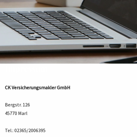
Impressum
CK Versicherungsmakler GmbH
Bergstr. 126
45770 Marl
Tel.: 02365/2006395