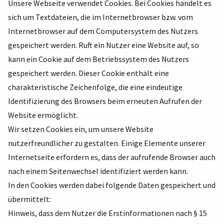
Unsere Webseite verwendet Cookies. Bei Cookies handelt es
sich um Textdateien, die im Internetbrowser bzw. vom
Internetbrowser auf dem Computersystem des Nutzers
gespeichert werden. Ruft ein Nutzer eine Website auf, so
kann ein Cookie auf dem Betriebssystem des Nutzers
gespeichert werden. Dieser Cookie enthält eine
charakteristische Zeichenfolge, die eine eindeutige
Identifizierung des Browsers beim erneuten Aufrufen der
Website ermöglicht.
Wir setzen Cookies ein, um unsere Website
nutzerfreundlicher zu gestalten. Einige Elemente unserer
Internetseite erfordern es, dass der aufrufende Browser auch
nach einem Seitenwechsel identifiziert werden kann.
In den Cookies werden dabei folgende Daten gespeichert und
übermittelt:
Hinweis, dass dem Nutzer die Erstinformationen nach § 15