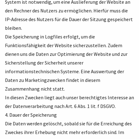
System ist notwendig, um eine Auslieferung der Website an
den Rechner des Nutzers zu ermöglichen. Hierfür muss die
IP-Adresse des Nutzers für die Dauer der Sitzung gespeichert
bleiben.
Die Speicherung in Logfiles erfolgt, um die
Funktionsfähigkeit der Website sicherzustellen. Zudem
dienen uns die Daten zur Optimierung der Website und zur
Sicherstellung der Sicherheit unserer
informationstechnischen Systeme. Eine Auswertung der
Daten zu Marketingzwecken findet in diesem
Zusammenhang nicht statt.
In diesen Zwecken liegt auch unser berechtigtes Interesse an
der Datenverarbeitung nach Art. 6 Abs. 1 lit. f DSGVO.
4. Dauer der Speicherung
Die Daten werden gelöscht, sobald sie für die Erreichung des
Zweckes ihrer Erhebung nicht mehr erforderlich sind. Im