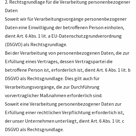
2. Rechtsgrundlage für die Verarbeitung personenbezogener
Daten
Soweit wir für Verarbeitungsvorgänge personenbezogener
Daten eine Einwilligung der betroffenen Person einholen,
dient Art. 6 Abs. 1 lit. a EU-Datenschutzgrundverordnung
(DSGVO) als Rechtsgrundlage.
Bei der Verarbeitung von personenbezogenen Daten, die zur
Erfüllung eines Vertrages, dessen Vertragspartei die
betroffene Person ist, erforderlich ist, dient Art. 6 Abs. 1 lit. b
DSGVO als Rechtsgrundlage. Dies gilt auch für
Verarbeitungsvorgänge, die zur Durchführung
vorvertraglicher Maßnahmen erforderlich sind.
Soweit eine Verarbeitung personenbezogener Daten zur
Erfüllung einer rechtlichen Verpflichtung erforderlich ist,
der unser Unternehmen unterliegt, dient Art. 6 Abs. 1 lit. c
DSGVO als Rechtsgrundlage.