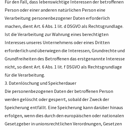
Für den Fall, dass lebenswichtige Interessen der betroffenen
Person oder einer anderen natürlichen Person eine
Verarbeitung personenbezogener Daten erforderlich
machen, dient Art. 6 Abs. 1 lit. d DSGVO als Rechtsgrundlage.
Ist die Verarbeitung zur Wahrung eines berechtigten
Interesses unseres Unternehmens oder eines Dritten
erforderlich und überwiegen die Interessen, Grundrechte und
Grundfreiheiten des Betroffenen das erstgenannte Interesse
nicht, so dient Art. 6 Abs. 1 lit. f DSGVO als Rechtsgrundlage
für die Verarbeitung.
3. Datenlöschung und Speicherdauer
Die personenbezogenen Daten der betroffenen Person
werden gelöscht oder gesperrt, sobald der Zweck der
Speicherung entfällt. Eine Speicherung kann darüber hinaus
erfolgen, wenn dies durch den europäischen oder nationalen
Gesetzgeber in unionsrechtlichen Verordnungen, Gesetzen