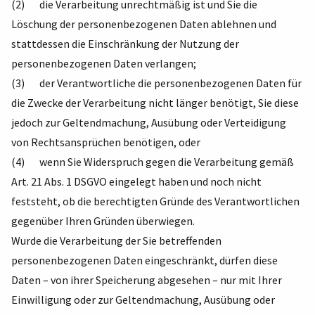
(2) die Verarbeitung unrechtmäßig ist und Sie die
Löschung der personenbezogenen Daten ablehnen und
stattdessen die Einschränkung der Nutzung der
personenbezogenen Daten verlangen;
(3) der Verantwortliche die personenbezogenen Daten für
die Zwecke der Verarbeitung nicht länger benötigt, Sie diese
jedoch zur Geltendmachung, Ausübung oder Verteidigung
von Rechtsansprüchen benötigen, oder
(4) wenn Sie Widerspruch gegen die Verarbeitung gemäß
Art. 21 Abs. 1 DSGVO eingelegt haben und noch nicht
feststeht, ob die berechtigten Gründe des Verantwortlichen
gegenüber Ihren Gründen überwiegen.
Wurde die Verarbeitung der Sie betreffenden
personenbezogenen Daten eingeschränkt, dürfen diese
Daten – von ihrer Speicherung abgesehen – nur mit Ihrer
Einwilligung oder zur Geltendmachung, Ausübung oder