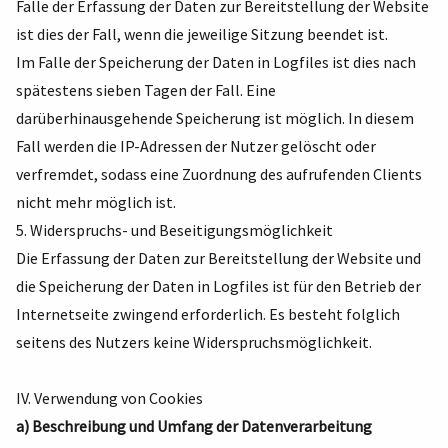
Falle der Erfassung der Daten zur Bereitstellung der Website
ist dies der Fall, wenn die jeweilige Sitzung beendet ist.
Im Falle der Speicherung der Daten in Logfiles ist dies nach
spätestens sieben Tagen der Fall. Eine
darüberhinausgehende Speicherung ist möglich. In diesem
Fall werden die IP-Adressen der Nutzer gelöscht oder
verfremdet, sodass eine Zuordnung des aufrufenden Clients
nicht mehr möglich ist.
5. Widerspruchs- und Beseitigungsmöglichkeit
Die Erfassung der Daten zur Bereitstellung der Website und
die Speicherung der Daten in Logfiles ist für den Betrieb der
Internetseite zwingend erforderlich. Es besteht folglich
seitens des Nutzers keine Widerspruchsmöglichkeit.
IV. Verwendung von Cookies
a) Beschreibung und Umfang der Datenverarbeitung