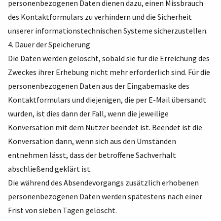
personenbezogenen Daten dienen dazu, einen Missbrauch
des Kontaktformulars zu verhindern und die Sicherheit
unserer informationstechnischen Systeme sicherzustellen.
4. Dauer der Speicherung
Die Daten werden gelöscht, sobald sie für die Erreichung des
Zweckes ihrer Erhebung nicht mehr erforderlich sind. Für die
personenbezogenen Daten aus der Eingabemaske des
Kontaktformulars und diejenigen, die per E-Mail übersandt
wurden, ist dies dann der Fall, wenn die jeweilige
Konversation mit dem Nutzer beendet ist. Beendet ist die
Konversation dann, wenn sich aus den Umständen
entnehmen lässt, dass der betroffene Sachverhalt
abschließend geklärt ist.
Die während des Absendevorgangs zusätzlich erhobenen
personenbezogenen Daten werden spätestens nach einer
Frist von sieben Tagen gelöscht.