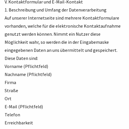
V. Kontaktformular und E-Mail-Kontakt
1. Beschreibung und Umfang der Datenverarbeitung
Auf unserer Internetseite sind mehrere Kontaktformulare
vorhanden, welche für die elektronische Kontaktaufnahme
genutzt werden können. Nimmt ein Nutzer diese
Möglichkeit wahr, so werden die in der Eingabemaske
eingegebenen Daten an uns übermittelt und gespeichert.
Diese Daten sind:
Vorname (Pflichtfeld)
Nachname (Pflichtfeld)
Firma
Straße
Ort
E-Mail (Pflichtfeld)
Telefon
Erreichbarkeit