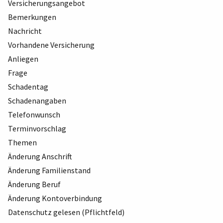
Versicherungsangebot
Bemerkungen
Nachricht
Vorhandene Versicherung
Anliegen
Frage
Schadentag
Schadenangaben
Telefonwunsch
Terminvorschlag
Themen
Änderung Anschrift
Änderung Familienstand
Änderung Beruf
Änderung Kontoverbindung
Datenschutz gelesen (Pflichtfeld)