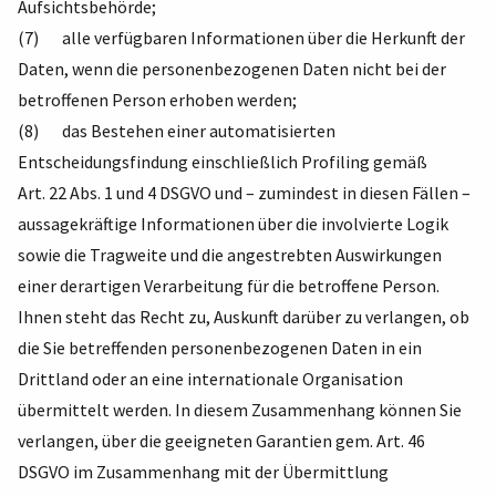
Aufsichtsbehörde;
(7) alle verfügbaren Informationen über die Herkunft der
Daten, wenn die personenbezogenen Daten nicht bei der
betroffenen Person erhoben werden;
(8) das Bestehen einer automatisierten
Entscheidungsfindung einschließlich Profiling gemäß
Art. 22 Abs. 1 und 4 DSGVO und – zumindest in diesen Fällen –
aussagekräftige Informationen über die involvierte Logik
sowie die Tragweite und die angestrebten Auswirkungen
einer derartigen Verarbeitung für die betroffene Person.
Ihnen steht das Recht zu, Auskunft darüber zu verlangen, ob
die Sie betreffenden personenbezogenen Daten in ein
Drittland oder an eine internationale Organisation
übermittelt werden. In diesem Zusammenhang können Sie
verlangen, über die geeigneten Garantien gem. Art. 46
DSGVO im Zusammenhang mit der Übermittlung