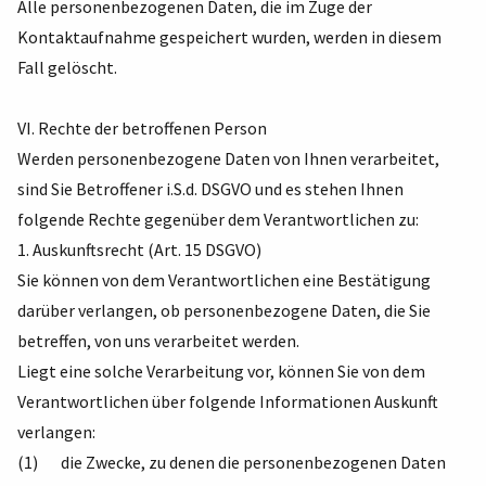
Alle personenbezogenen Daten, die im Zuge der
Kontaktaufnahme gespeichert wurden, werden in diesem
Fall gelöscht.
VI. Rechte der betroffenen Person
Werden personenbezogene Daten von Ihnen verarbeitet,
sind Sie Betroffener i.S.d. DSGVO und es stehen Ihnen
folgende Rechte gegenüber dem Verantwortlichen zu:
1. Auskunftsrecht (Art. 15 DSGVO)
Sie können von dem Verantwortlichen eine Bestätigung
darüber verlangen, ob personenbezogene Daten, die Sie
betreffen, von uns verarbeitet werden.
Liegt eine solche Verarbeitung vor, können Sie von dem
Verantwortlichen über folgende Informationen Auskunft
verlangen:
(1) die Zwecke, zu denen die personenbezogenen Daten