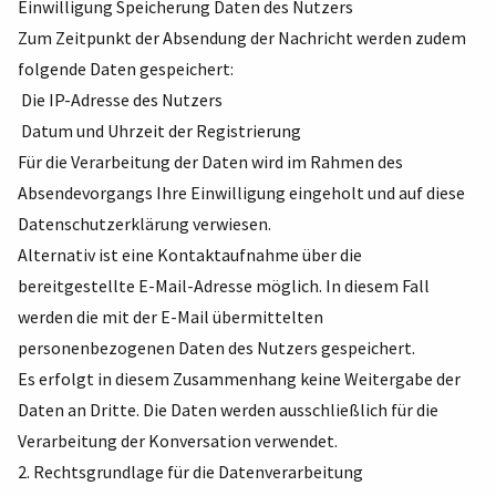
Einwilligung Speicherung Daten des Nutzers
Zum Zeitpunkt der Absendung der Nachricht werden zudem
folgende Daten gespeichert:
Die IP-Adresse des Nutzers
Datum und Uhrzeit der Registrierung
Für die Verarbeitung der Daten wird im Rahmen des
Absendevorgangs Ihre Einwilligung eingeholt und auf diese
Datenschutzerklärung verwiesen.
Alternativ ist eine Kontaktaufnahme über die
bereitgestellte E-Mail-Adresse möglich. In diesem Fall
werden die mit der E-Mail übermittelten
personenbezogenen Daten des Nutzers gespeichert.
Es erfolgt in diesem Zusammenhang keine Weitergabe der
Daten an Dritte. Die Daten werden ausschließlich für die
Verarbeitung der Konversation verwendet.
2. Rechtsgrundlage für die Datenverarbeitung