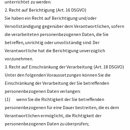
unterrichtet zu werden.
2. Recht auf Berichtigung (Art. 16 DSGVO)
Sie haben ein Recht auf Berichtigung und/oder
Vervollständigung gegenüber dem Verantwortlichen, sofern
die verarbeiteten personenbezogenen Daten, die Sie
betreffen, unrichtig oder unvollständig sind. Der
Verantwortliche hat die Berichtigung unverzüglich
vorzunehmen.
3. Recht auf Einschränkung der Verarbeitung (Art. 18 DSGVO)
Unter den folgenden Voraussetzungen können Sie die
Einschränkung der Verarbeitung der Sie betreffenden
personenbezogenen Daten verlangen:
(1) wenn Sie die Richtigkeit der Sie betreffenden
personenbezogenen für eine Dauer bestreiten, die es dem
Verantwortlichen ermöglicht, die Richtigkeit der
personenbezogenen Daten zu überprüfen;