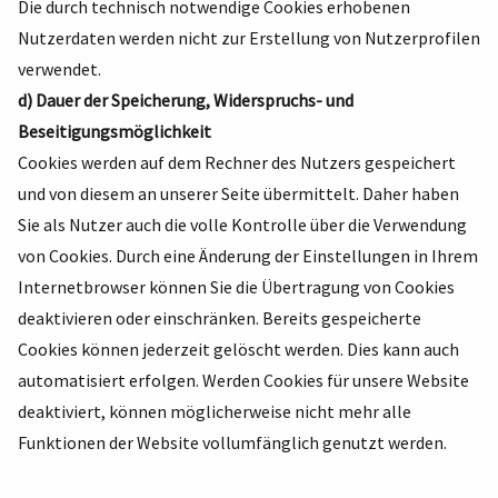
Die durch technisch notwendige Cookies erhobenen
Nutzerdaten werden nicht zur Erstellung von Nutzerprofilen
verwendet.
d) Dauer der Speicherung, Widerspruchs- und
Beseitigungsmöglichkeit
Cookies werden auf dem Rechner des Nutzers gespeichert
und von diesem an unserer Seite übermittelt. Daher haben
Sie als Nutzer auch die volle Kontrolle über die Verwendung
von Cookies. Durch eine Änderung der Einstellungen in Ihrem
Internetbrowser können Sie die Übertragung von Cookies
deaktivieren oder einschränken. Bereits gespeicherte
Cookies können jederzeit gelöscht werden. Dies kann auch
automatisiert erfolgen. Werden Cookies für unsere Website
deaktiviert, können möglicherweise nicht mehr alle
Funktionen der Website vollumfänglich genutzt werden.