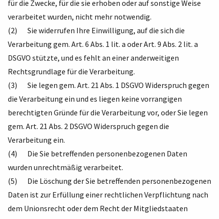
für die Zwecke, für die sie erhoben oder auf sonstige Weise
verarbeitet wurden, nicht mehr notwendig.
(2) Sie widerrufen Ihre Einwilligung, auf die sich die
Verarbeitung gem. Art. 6 Abs. 1 lit. a oder Art. 9 Abs. 2 lit. a
DSGVO stützte, und es fehlt an einer anderweitigen
Rechtsgrundlage für die Verarbeitung.
(3) Sie legen gem. Art. 21 Abs. 1 DSGVO Widerspruch gegen
die Verarbeitung ein und es liegen keine vorrangigen
berechtigten Gründe für die Verarbeitung vor, oder Sie legen
gem. Art. 21 Abs. 2 DSGVO Widerspruch gegen die
Verarbeitung ein.
(4) Die Sie betreffenden personenbezogenen Daten
wurden unrechtmäßig verarbeitet.
(5) Die Löschung der Sie betreffenden personenbezogenen
Daten ist zur Erfüllung einer rechtlichen Verpflichtung nach
dem Unionsrecht oder dem Recht der Mitgliedstaaten