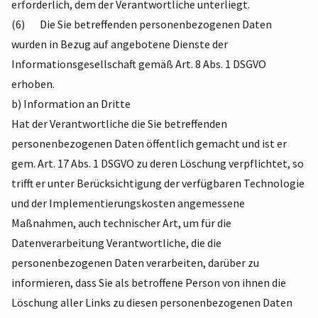
erforderlich, dem der Verantwortliche unterliegt.
(6) Die Sie betreffenden personenbezogenen Daten
wurden in Bezug auf angebotene Dienste der
Informationsgesellschaft gemäß Art. 8 Abs. 1 DSGVO
erhoben.
b) Information an Dritte
Hat der Verantwortliche die Sie betreffenden
personenbezogenen Daten öffentlich gemacht und ist er
gem. Art. 17 Abs. 1 DSGVO zu deren Löschung verpflichtet, so
trifft er unter Berücksichtigung der verfügbaren Technologie
und der Implementierungskosten angemessene
Maßnahmen, auch technischer Art, um für die
Datenverarbeitung Verantwortliche, die die
personenbezogenen Daten verarbeiten, darüber zu
informieren, dass Sie als betroffene Person von ihnen die
Löschung aller Links zu diesen personenbezogenen Daten