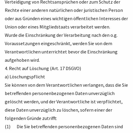
Verteidigung von Rechtsansprüchen oder zum Schutz der
Rechte einer anderen natürlichen oder juristischen Person
oder aus Gründen eines wichtigen öffentlichen Interesses der
Union oder eines Mitgliedstaats verarbeitet werden.
Wurde die Einschränkung der Verarbeitung nach den o.g.
Voraussetzungen eingeschränkt, werden Sie von dem
Verantwortlichen unterrichtet bevor die Einschränkung
aufgehoben wird.
4. Recht auf Löschung (Art. 17 DSGVO)
a) Löschungspflicht
Sie können von dem Verantwortlichen verlangen, dass die Sie
betreffenden personenbezogenen Daten unverzüglich
gelöscht werden, und der Verantwortliche ist verpflichtet,
diese Daten unverzüglich zu löschen, sofern einer der
folgenden Gründe zutrifft:
(1) Die Sie betreffenden personenbezogenen Daten sind