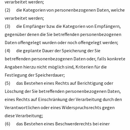
verarbeitet werden;
(2) die Kategorien von personenbezogenen Daten, welche
verarbeitet werden;
(3) die Empfänger bzw. die Kategorien von Empfängern,
gegenüber denen die Sie betreffenden personenbezogenen
Daten offengelegt wurden oder noch offengelegt werden;
(4) die geplante Dauer der Speicherung der Sie
betreffenden personenbezogenen Daten oder, falls konkrete
Angaben hierzu nicht möglich sind, Kriterien für die
Festlegung der Speicherdauer;
(5) das Bestehen eines Rechts auf Berichtigung oder
Löschung der Sie betreffenden personenbezogenen Daten,
eines Rechts auf Einschränkung der Verarbeitung durch den
Verantwortlichen oder eines Widerspruchsrechts gegen
diese Verarbeitung;
(6) das Bestehen eines Beschwerderechts bei einer