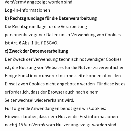
VersVermV angezeigt worden sind
Log-In-Informationen
b) Rechtsgrundlage für die Datenverarbeitung
Die Rechtsgrundlage für die Verarbeitung
personenbezogener Daten unter Verwendung von Cookies
ist Art. 6 Abs. 1 lit. f DSGVO.
c) Zweck der Datenverarbeitung
Der Zweck der Verwendung technisch notwendiger Cookies
ist, die Nutzung von Websites für die Nutzer zu vereinfachen.
Einige Funktionen unserer Internetseite können ohne den
Einsatz von Cookies nicht angeboten werden. Für diese ist es
erforderlich, dass der Browser auch nach einem
Seitenwechsel wiedererkannt wird.
Für folgende Anwendungen benötigen wir Cookies:
Hinweis darüber, dass dem Nutzer die Erstinformationen
nach § 15 VersVermV vom Nutzer angezeigt worden sind.