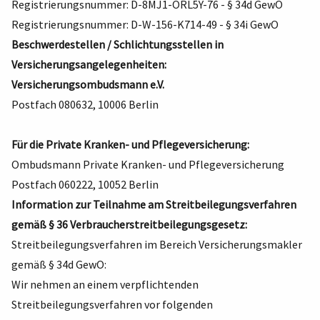
Registrierungsnummer: D-8MJ1-ORL5Y-76 - § 34d GewO
Registrierungsnummer: D-W-156-K714-49 - § 34i GewO
Beschwerdestellen / Schlichtungsstellen in
Versicherungsangelegenheiten:
Versicherungsombudsmann e.V.
Postfach 080632, 10006 Berlin
Für die Private Kranken- und Pflegeversicherung:
Ombudsmann Private Kranken- und Pflegeversicherung
Postfach 060222, 10052 Berlin
Information zur Teilnahme am Streitbeilegungsverfahren
gemäß § 36 Verbraucherstreitbeilegungsgesetz:
Streitbeilegungsverfahren im Bereich Versicherungsmakler
gemäß § 34d GewO:
Wir nehmen an einem verpflichtenden
Streitbeilegungsverfahren vor folgenden