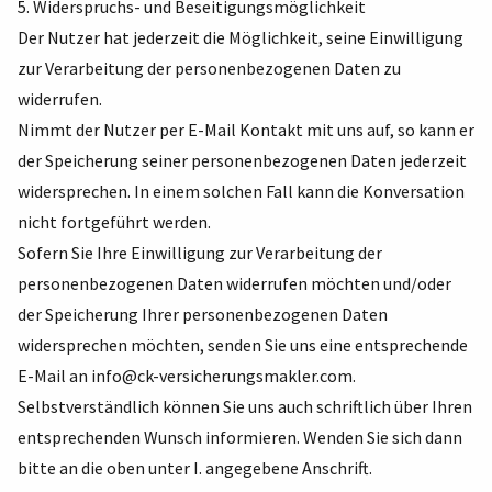
5. Widerspruchs- und Beseitigungsmöglichkeit
Der Nutzer hat jederzeit die Möglichkeit, seine Einwilligung
zur Verarbeitung der personenbezogenen Daten zu
widerrufen.
Nimmt der Nutzer per E-Mail Kontakt mit uns auf, so kann er
der Speicherung seiner personenbezogenen Daten jederzeit
widersprechen. In einem solchen Fall kann die Konversation
nicht fortgeführt werden.
Sofern Sie Ihre Einwilligung zur Verarbeitung der
personenbezogenen Daten widerrufen möchten und/oder
der Speicherung Ihrer personenbezogenen Daten
widersprechen möchten, senden Sie uns eine entsprechende
E-Mail an
info@ck-versicherungsmakler.com
.
Selbstverständlich können Sie uns auch schriftlich über Ihren
entsprechenden Wunsch informieren. Wenden Sie sich dann
bitte an die oben unter I. angegebene Anschrift.