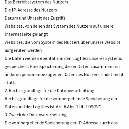
Das Betriebssystem des Nutzers
Die IP-Adresse des Nutzers
Datum und Uhrzeit des Zugriffs
Websites, von denen das System des Nutzers auf unsere
Internetseite gelangt
Websites, die vom System des Nutzers über unsere Website
aufgerufen werden
Die Daten werden ebenfalls in den Logfiles unseres Systems
gespeichert. Eine Speicherung dieser Daten zusammen mit
anderen personenbezogenen Daten des Nutzers findet nicht
statt.
2. Rechtsgrundlage für die Datenverarbeitung
Rechtsgrundlage für die vorübergehende Speicherung der
Daten und der Logfiles ist Art. 6 Abs. 1 lit. f DSGVO.
3. Zweck der Datenverarbeitung
Die vorübergehende Speicherung der IP-Adresse durch das