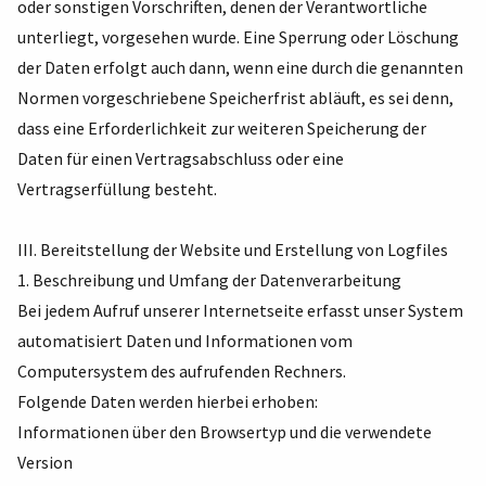
oder sonstigen Vorschriften, denen der Verantwortliche
unterliegt, vorgesehen wurde. Eine Sperrung oder Löschung
der Daten erfolgt auch dann, wenn eine durch die genannten
Normen vorgeschriebene Speicherfrist abläuft, es sei denn,
dass eine Erforderlichkeit zur weiteren Speicherung der
Daten für einen Vertragsabschluss oder eine
Vertragserfüllung besteht.
III. Bereitstellung der Website und Erstellung von Logfiles
1. Beschreibung und Umfang der Datenverarbeitung
Bei jedem Aufruf unserer Internetseite erfasst unser System
automatisiert Daten und Informationen vom
Computersystem des aufrufenden Rechners.
Folgende Daten werden hierbei erhoben:
Informationen über den Browsertyp und die verwendete
Version