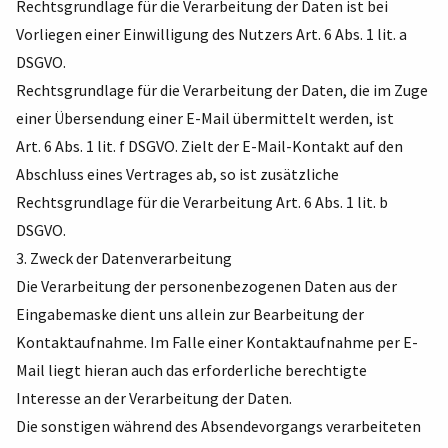
Rechtsgrundlage für die Verarbeitung der Daten ist bei
Vorliegen einer Einwilligung des Nutzers Art. 6 Abs. 1 lit. a
DSGVO.
Rechtsgrundlage für die Verarbeitung der Daten, die im Zuge
einer Übersendung einer E-Mail übermittelt werden, ist
Art. 6 Abs. 1 lit. f DSGVO. Zielt der E-Mail-Kontakt auf den
Abschluss eines Vertrages ab, so ist zusätzliche
Rechtsgrundlage für die Verarbeitung Art. 6 Abs. 1 lit. b
DSGVO.
3. Zweck der Datenverarbeitung
Die Verarbeitung der personenbezogenen Daten aus der
Eingabemaske dient uns allein zur Bearbeitung der
Kontaktaufnahme. Im Falle einer Kontaktaufnahme per E-
Mail liegt hieran auch das erforderliche berechtigte
Interesse an der Verarbeitung der Daten.
Die sonstigen während des Absendevorgangs verarbeiteten