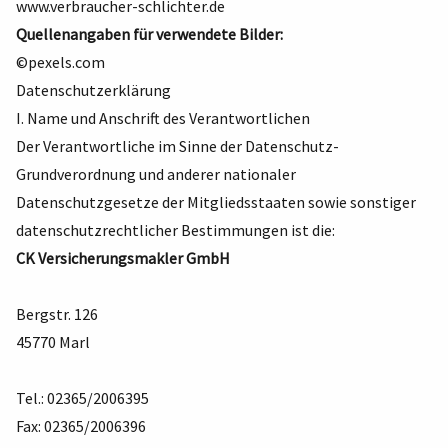
www.verbraucher-schlichter.de
Quellenangaben für verwendete Bilder:
©pexels.com
Datenschutzerklärung
I. Name und Anschrift des Verantwortlichen
Der Verantwortliche im Sinne der Datenschutz-
Grundverordnung und anderer nationaler
Datenschutzgesetze der Mitgliedsstaaten sowie sonstiger
datenschutzrechtlicher Bestimmungen ist die:
CK Versicherungsmakler GmbH
Bergstr. 126
45770 Marl
Tel.: 02365/2006395
Fax: 02365/2006396