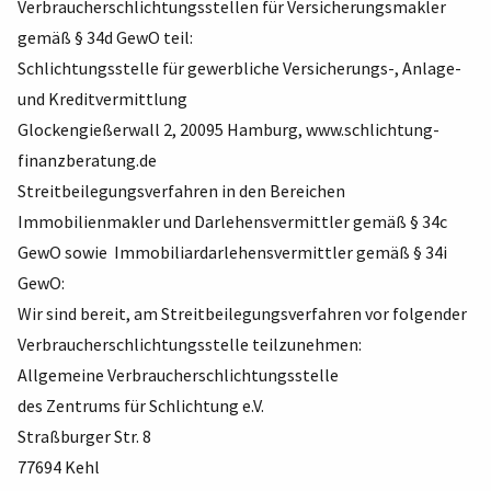
Verbraucherschlichtungsstellen für Versicherungsmakler
gemäß § 34d GewO teil:
Schlichtungsstelle für gewerbliche Versicherungs-, Anlage-
und Kreditvermittlung
Glockengießerwall 2, 20095 Hamburg,
www.schlichtung-
finanzberatung.de
Streitbeilegungsverfahren in den Bereichen
Immobilienmakler und Darlehensvermittler gemäß § 34c
GewO sowie Immobiliardarlehensvermittler gemäß § 34i
GewO:
Wir sind bereit, am Streitbeilegungsverfahren vor folgender
Verbraucherschlichtungsstelle teilzunehmen:
Allgemeine Verbraucherschlichtungsstelle
des Zentrums für Schlichtung e.V.
Straßburger Str. 8
77694 Kehl