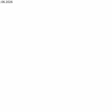
2.06.2026