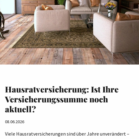
Hausratversicherung: Ist Ihre
Versicherungssumme noch
aktuell?
08.06.2026
Viele Hausratversicherungen sind über Jahre unverändert –