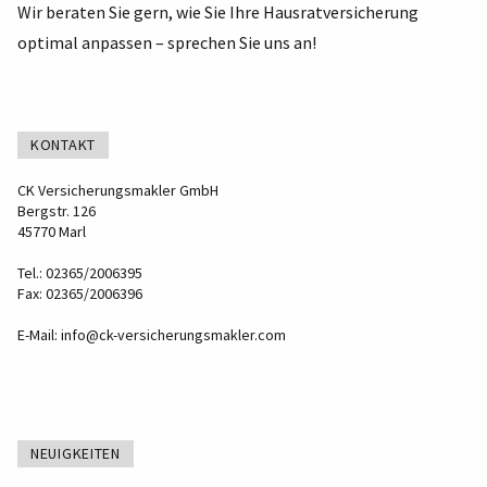
Wir beraten Sie gern, wie Sie Ihre Hausratversicherung
optimal anpassen – sprechen Sie uns an!
KONTAKT
CK Versicherungsmakler GmbH
Bergstr. 126
45770 Marl
Tel.: 02365/2006395
Fax: 02365/2006396
E-Mail:
info@ck-versicherungsmakler.com
NEUIGKEITEN