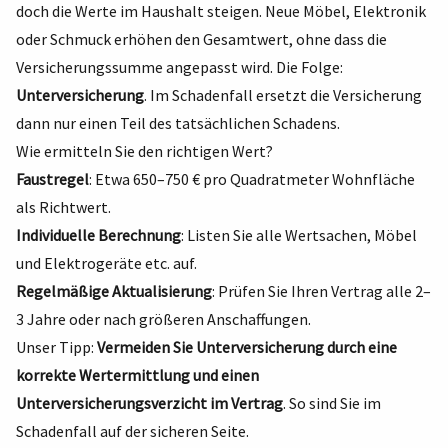
doch die Werte im Haushalt steigen. Neue Möbel, Elektronik
oder Schmuck erhöhen den Gesamtwert, ohne dass die
Versicherungssumme angepasst wird. Die Folge:
Unterversicherung
. Im Schadenfall ersetzt die Versicherung
dann nur einen Teil des tatsächlichen Schadens.
Wie ermitteln Sie den richtigen Wert?
Faustregel
: Etwa 650–750 € pro Quadratmeter Wohnfläche
als Richtwert.
Individuelle Berechnung
: Listen Sie alle Wertsachen, Möbel
und Elektrogeräte etc. auf.
Regelmäßige Aktualisierung
: Prüfen Sie Ihren Vertrag alle 2–
3 Jahre oder nach größeren Anschaffungen.
Unser Tipp:
Vermeiden Sie Unterversicherung durch eine
korrekte Wertermittlung und einen
Unterversicherungsverzicht im Vertrag
. So sind Sie im
Schadenfall auf der sicheren Seite.